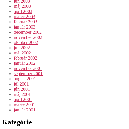
jún 2003
máj 2003
apríl 2003
marec 2003
február 2003
január 2003
december 2002
november 2002
október 2002
jún 2002
máj 2002
február 2002
január 2002
november 2001
september 2001
august 2001
júl 2001
jún 2001
máj 2001
apríl 2001
marec 2001
január 2001
Kategórie