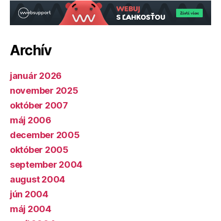
Archív
január 2026
november 2025
október 2007
máj 2006
december 2005
október 2005
september 2004
august 2004
jún 2004
máj 2004