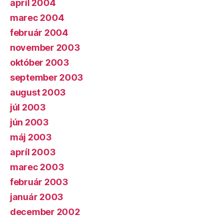
apríl 2004
marec 2004
február 2004
november 2003
október 2003
september 2003
august 2003
júl 2003
jún 2003
máj 2003
apríl 2003
marec 2003
február 2003
január 2003
december 2002