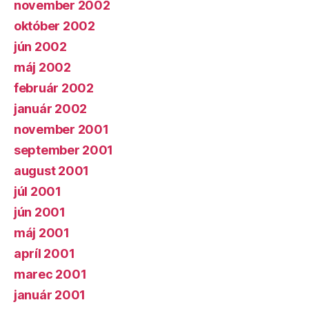
november 2002
október 2002
jún 2002
máj 2002
február 2002
január 2002
november 2001
september 2001
august 2001
júl 2001
jún 2001
máj 2001
apríl 2001
marec 2001
január 2001