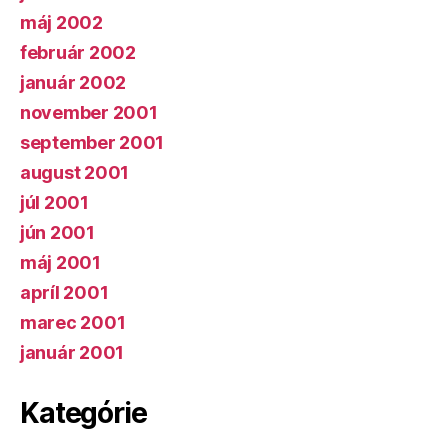
máj 2002
február 2002
január 2002
november 2001
september 2001
august 2001
júl 2001
jún 2001
máj 2001
apríl 2001
marec 2001
január 2001
Kategórie