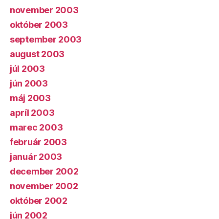
november 2003
október 2003
september 2003
august 2003
júl 2003
jún 2003
máj 2003
apríl 2003
marec 2003
február 2003
január 2003
december 2002
november 2002
október 2002
jún 2002