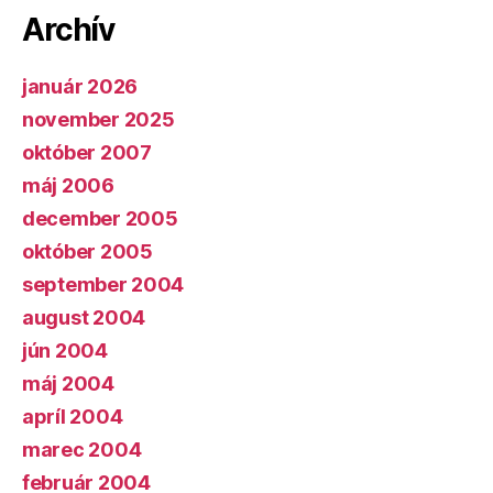
Archív
január 2026
november 2025
október 2007
máj 2006
december 2005
október 2005
september 2004
august 2004
jún 2004
máj 2004
apríl 2004
marec 2004
február 2004