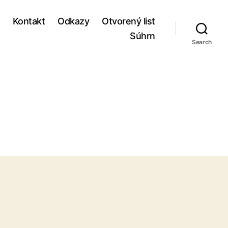
Kontakt
Odkazy
Otvorený list
Súhrn
Search