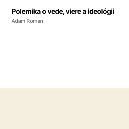
Polemika o vede, viere a ideológii
Adam Roman