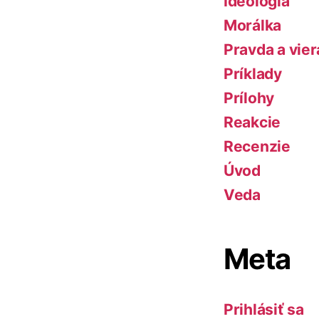
Ideológia
Morálka
Pravda a vier
Príklady
Prílohy
Reakcie
Recenzie
Úvod
Veda
Meta
Prihlásiť sa