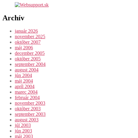
Archív
január 2026
november 2025
október 2007
máj 2006
december 2005
október 2005
september 2004
august 2004
jún 2004
máj 2004
apríl 2004
marec 2004
február 2004
november 2003
október 2003
september 2003
august 2003
júl 2003
jún 2003
máj 2003