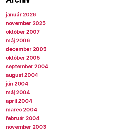
január 2026
november 2025
október 2007
máj 2006
december 2005
október 2005
september 2004
august 2004
jún 2004
máj 2004
apríl 2004
marec 2004
február 2004
november 2003