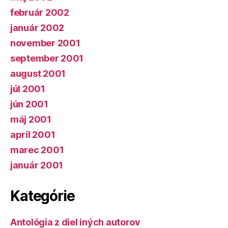
február 2002
január 2002
november 2001
september 2001
august 2001
júl 2001
jún 2001
máj 2001
apríl 2001
marec 2001
január 2001
Kategórie
Antológia z diel iných autorov