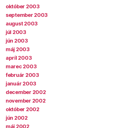
október 2003
september 2003
august 2003
júl 2003
jún 2003
máj 2003
apríl 2003
marec 2003
február 2003
január 2003
december 2002
november 2002
október 2002
jún 2002
máj 2002