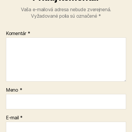
Vaša e-mailová adresa nebude zverejnená.
Vyžadované polia sú označené
*
Komentár
*
Meno
*
E-mail
*