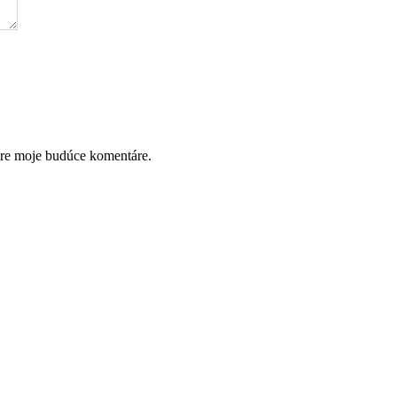
pre moje budúce komentáre.