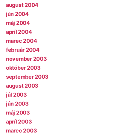
august 2004
jún 2004
máj 2004
apríl 2004
marec 2004
február 2004
november 2003
október 2003
september 2003
august 2003
júl 2003
jún 2003
máj 2003
apríl 2003
marec 2003