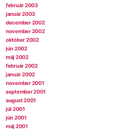
február 2003
január 2003
december 2002
november 2002
október 2002
jún 2002
máj 2002
február 2002
január 2002
november 2001
september 2001
august 2001
júl 2001
jún 2001
máj 2001