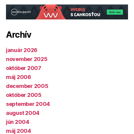
Archív
január 2026
november 2025
október 2007
máj 2006
december 2005
október 2005
september 2004
august 2004
jún 2004
máj 2004