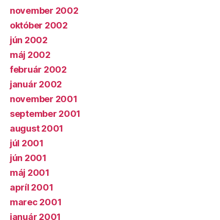
november 2002
október 2002
jún 2002
máj 2002
február 2002
január 2002
november 2001
september 2001
august 2001
júl 2001
jún 2001
máj 2001
apríl 2001
marec 2001
január 2001