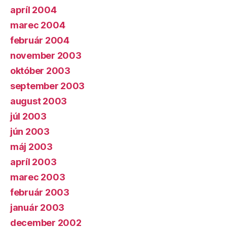
apríl 2004
marec 2004
február 2004
november 2003
október 2003
september 2003
august 2003
júl 2003
jún 2003
máj 2003
apríl 2003
marec 2003
február 2003
január 2003
december 2002