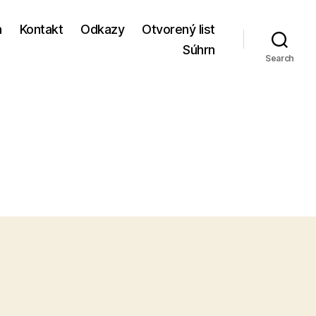
a
Kontakt
Odkazy
Otvorený list
Súhrn
Search