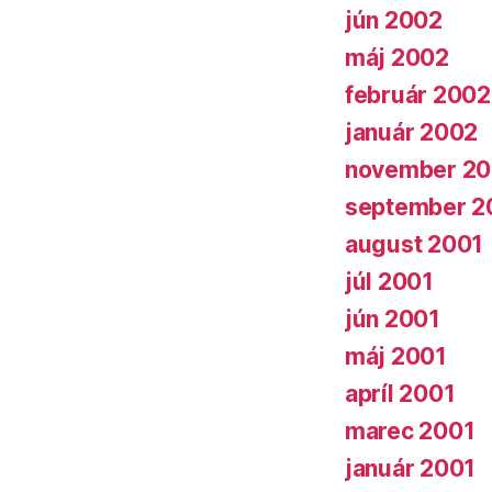
jún 2002
máj 2002
február 2002
január 2002
november 20
september 2
august 2001
júl 2001
jún 2001
máj 2001
apríl 2001
marec 2001
január 2001