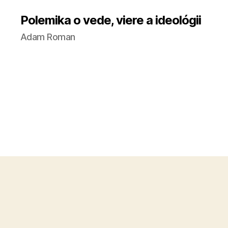
Polemika o vede, viere a ideológii
Adam Roman