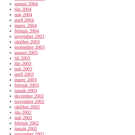
august 2004
jún 2004
máj 2004
apríl 2004
marec 2004
február 2004
november 2003
október 2003
september 2003
august 2003
júl 2003
jún 2003
máj 2003
apríl 2003
marec 2003
február 2003
január 2003
december 2002
november 2002
október 2002
jún 2002
máj 2002
február 2002
január 2002
november 2001