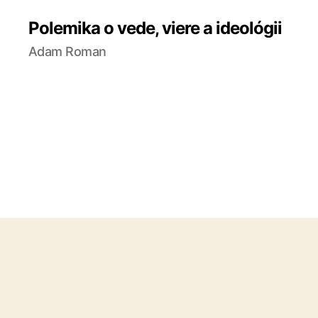
Polemika o vede, viere a ideológii
Adam Roman