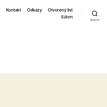
Kontakt
Odkazy
Otvorený list
Súhrn
Search