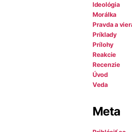
Ideológia
Morálka
Pravda a vier
Príklady
Prílohy
Reakcie
Recenzie
Úvod
Veda
Meta